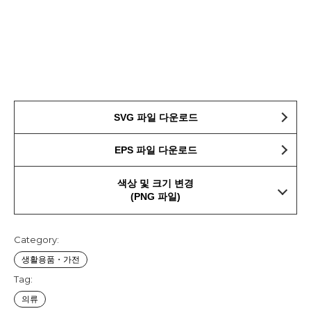
SVG 파일 다운로드
EPS 파일 다운로드
색상 및 크기 변경
(PNG 파일)
Category:
생활용품・가전
Tag:
의류