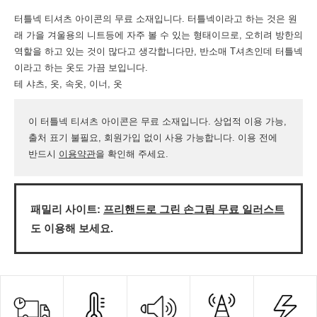
터틀넥 티셔츠 아이콘의 무료 소재입니다. 터틀넥이라고 하는 것은 원
래 가을 겨울용의 니트등에 자주 볼 수 있는 형태이므로, 오히려 방한의
역할을 하고 있는 것이 많다고 생각합니다만, 반소매 T셔츠인데 터틀넥
이라고 하는 옷도 가끔 보입니다.
테 샤츠, 옷, 속옷, 이너, 옷
이 터틀넥 티셔츠 아이콘은 무료 소재입니다. 상업적 이용 가능,
출처 표기 불필요, 회원가입 없이 사용 가능합니다. 이용 전에
반드시
이용약관
을 확인해 주세요.
패밀리 사이트:
프리핸드로 그린 손그림 무료 일러스트
도 이용해 보세요.