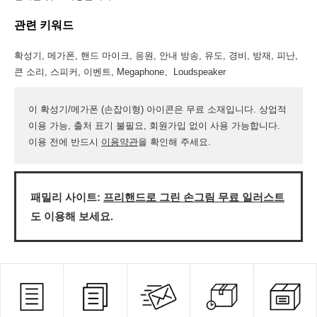
관련 키워드
확성기, 메가폰, 핸드 마이크, 응원, 안내 방송, 유도, 경비, 방재, 피난,
큰 소리, 스피커, 이벤트, Megaphone、Loudspeaker
이 확성기/메가폰 (손잡이형) 아이콘은 무료 소재입니다. 상업적
이용 가능, 출처 표기 불필요, 회원가입 없이 사용 가능합니다.
이용 전에 반드시
이용약관
을 확인해 주세요.
패밀리 사이트:
프리핸드로 그린 손그림 무료 일러스트
도 이용해 보세요.