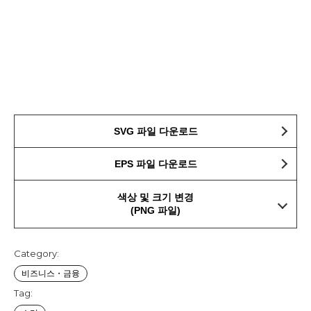
SVG 파일 다운로드
EPS 파일 다운로드
색상 및 크기 변경
(PNG 파일)
Category:
비즈니스・금융
Tag: