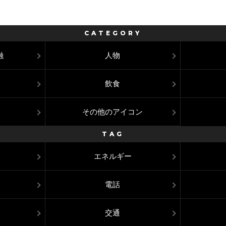
CATEGORY
融
人物
飲食
その他のアイコン
TAG
エネルギー
電話
交通