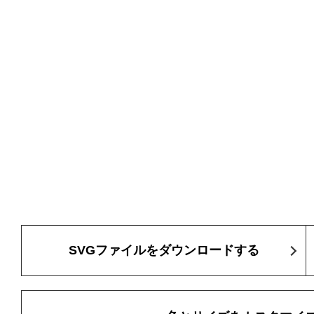
SVGファイルをダウンロードする