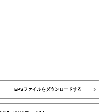
EPSファイルをダウンロードする