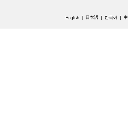
日本語
한국어
中
English