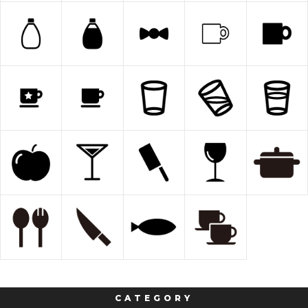
CATEGORY