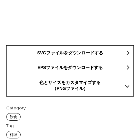
SVGファイルをダウンロードする
EPSファイルをダウンロードする
色とサイズをカスタマイズする
（PNGファイル）
Category:
飲食
Tag:
料理