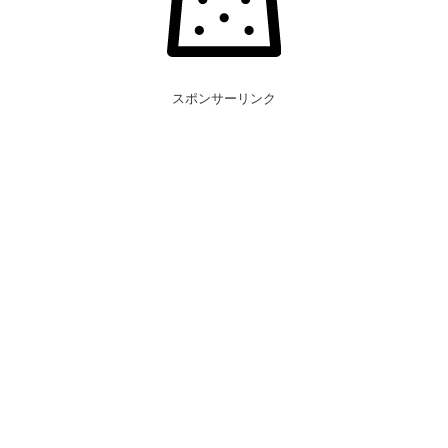
スポンサーリンク