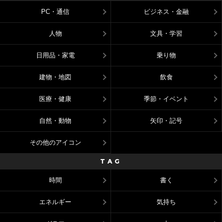
PC・通信
ビジネス・金融
人物
文具・学習
日用品・家電
乗り物
建物・地図
飲食
医療・健康
季節・イベント
自然・動物
矢印・記号
その他のアイコン
TAG
時間
書く
エネルギー
気持ち