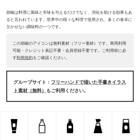
胡椒は料理に風味と辛味を与えるだけでなく、消化を助ける効果もあ
ると言われています。世界中の様々な料理で使用され、多くの食卓に
欠かせない調味料の一つです。
この胡椒のアイコンは無料素材（フリー素材）です。商用利用
可能・クレジット表記不要・会員登録不要です。ご利用前に必
ず
利用規約
をご確認ください。
グループサイト：
フリーハンドで描いた手書きイラス
ト素材（無料）
もご利用ください。