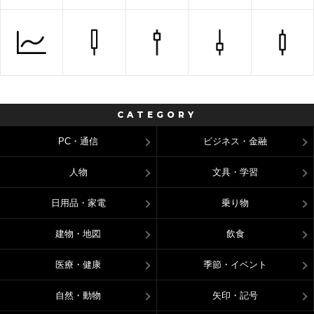
CATEGORY
PC・通信
ビジネス・金融
人物
文具・学習
日用品・家電
乗り物
建物・地図
飲食
医療・健康
季節・イベント
自然・動物
矢印・記号