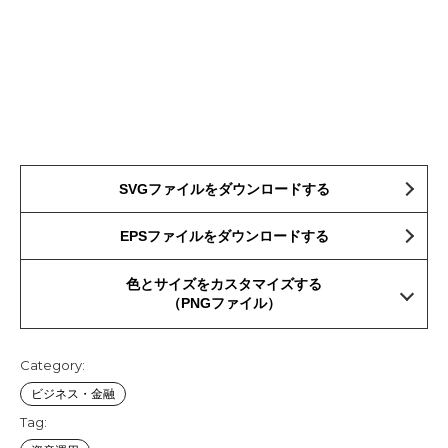
SVGファイルをダウンロードする
EPSファイルをダウンロードする
色とサイズをカスタマイズする
（PNGファイル）
Category:
ビジネス・金融
Tag: