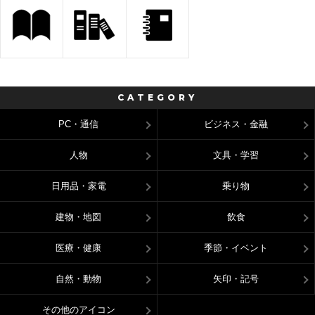
CATEGORY
PC・通信
ビジネス・金融
人物
文具・学習
日用品・家電
乗り物
建物・地図
飲食
医療・健康
季節・イベント
自然・動物
矢印・記号
その他のアイコン