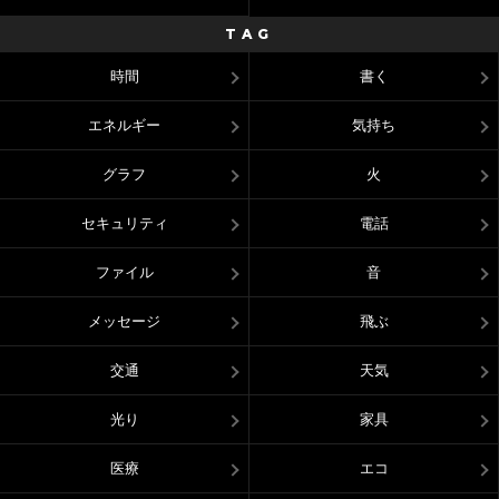
TAG
時間
書く
エネルギー
気持ち
グラフ
火
セキュリティ
電話
ファイル
音
メッセージ
飛ぶ
交通
天気
光り
家具
医療
エコ