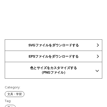
SVGファイルをダウンロードする
EPSファイルをダウンロードする
色とサイズをカスタマイズする
（PNGファイル）
Category:
文具・学習
Tag: