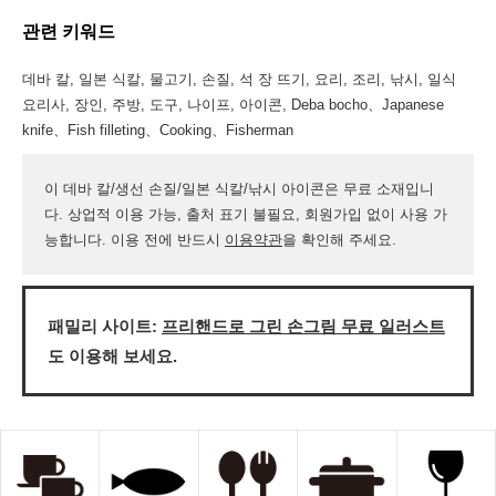
관련 키워드
데바 칼, 일본 식칼, 물고기, 손질, 석 장 뜨기, 요리, 조리, 낚시, 일식
요리사, 장인, 주방, 도구, 나이프, 아이콘, Deba bocho、Japanese
knife、Fish filleting、Cooking、Fisherman
이 데바 칼/생선 손질/일본 식칼/낚시 아이콘은 무료 소재입니
다. 상업적 이용 가능, 출처 표기 불필요, 회원가입 없이 사용 가
능합니다. 이용 전에 반드시
이용약관
을 확인해 주세요.
패밀리 사이트:
프리핸드로 그린 손그림 무료 일러스트
도 이용해 보세요.