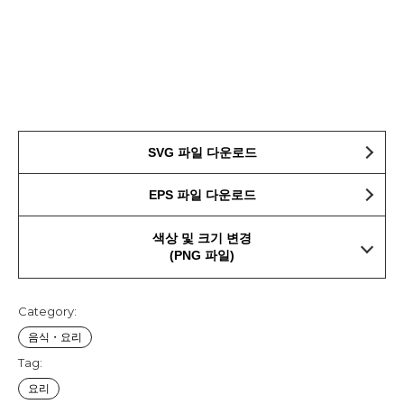
SVG 파일 다운로드
EPS 파일 다운로드
색상 및 크기 변경
(PNG 파일)
Category:
음식・요리
Tag:
요리