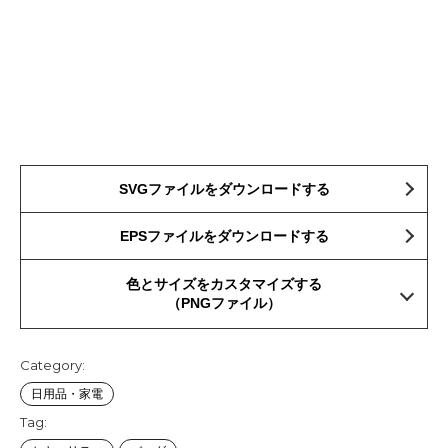
SVGファイルをダウンロードする
EPSファイルをダウンロードする
色とサイズをカスタマイズする
（PNGファイル）
Category:
日用品・家電
Tag: