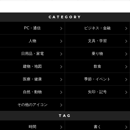
CATEGORY
PC・通信
ビジネス・金融
人物
文具・学習
日用品・家電
乗り物
建物・地図
飲食
医療・健康
季節・イベント
自然・動物
矢印・記号
その他のアイコン
TAG
時間
書く