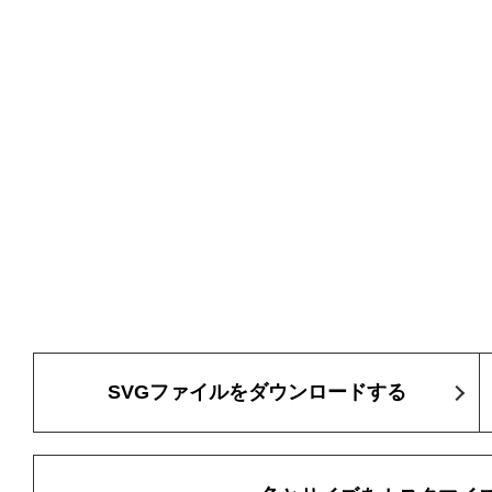
SVGファイルをダウンロードする