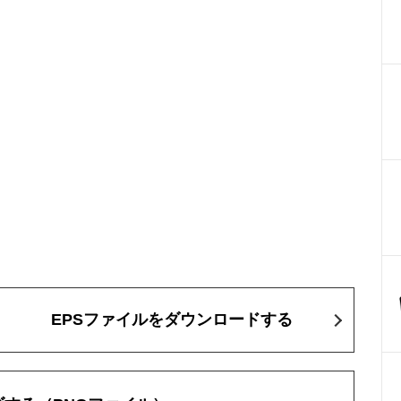
EPSファイルをダウンロードする