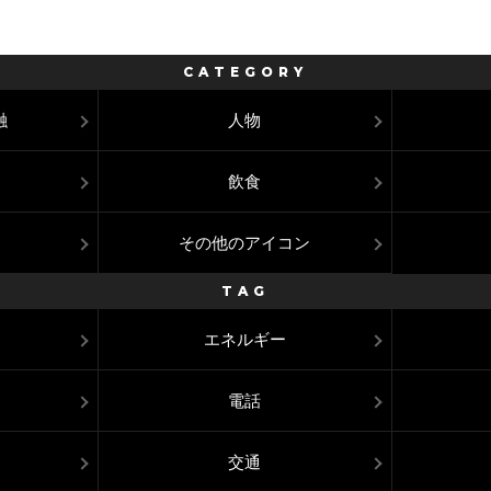
CATEGORY
融
人物
飲食
その他のアイコン
TAG
エネルギー
電話
交通