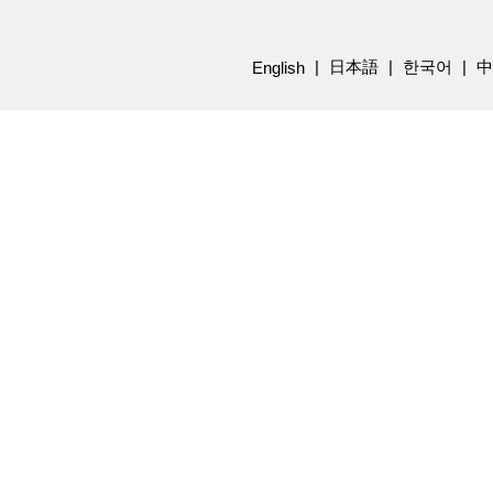
日本語
한국어
中
English