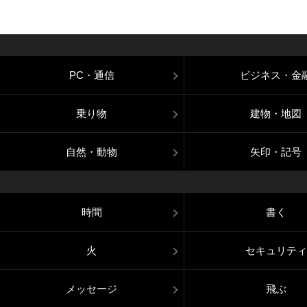
PC・通信
ビジネス・金
乗り物
建物・地図
自然・動物
矢印・記号
時間
書く
火
セキュリティ
メッセージ
飛ぶ