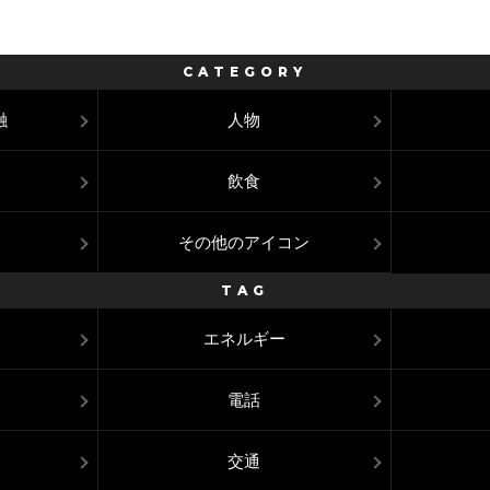
CATEGORY
融
人物
飲食
その他のアイコン
TAG
エネルギー
電話
交通