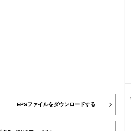
EPSファイルをダウンロードする