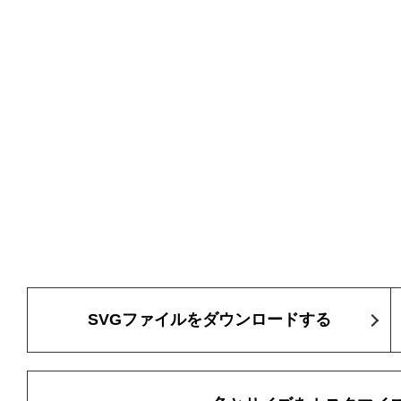
SVGファイルをダウンロードする