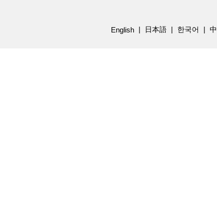
日本語
한국어
中
English