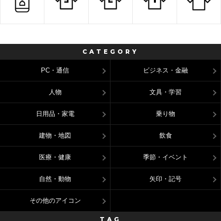
CATEGORY
PC・通信
ビジネス・金融
人物
文具・学習
日用品・家電
乗り物
建物・地図
飲食
医療・健康
季節・イベント
自然・動物
矢印・記号
その他のアイコン
TAG