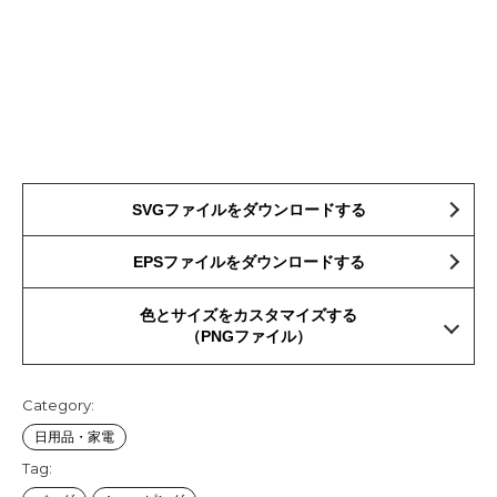
SVGファイルをダウンロードする
EPSファイルをダウンロードする
色とサイズをカスタマイズする
（PNGファイル）
Category:
日用品・家電
Tag: