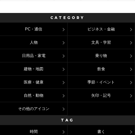
CATEGORY
PC・通信
ビジネス・金融
人物
文具・学習
日用品・家電
乗り物
建物・地図
飲食
医療・健康
季節・イベント
自然・動物
矢印・記号
その他のアイコン
TAG
時間
書く