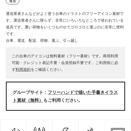
運送
運送業者さんなどがよく使う台車のイラストのフリーアイコン素材で
す。運送業者さんに限らず、非常にいろいろなところで使われている
道具です。重い荷物をいくつものせてゴロゴロと運ぶのに非常に便利
です。
台車、運送、配送、荷物、運ぶ、引っ越し
この台車のアイコンは無料素材（フリー素材）です。商用利用
可能・クレジット表記不要・会員登録不要です。ご利用前に必
ず
利用規約
をご確認ください。
グループサイト：
フリーハンドで描いた手書きイラス
ト素材（無料）
もご利用ください。