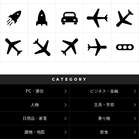
CATEGORY
PC・通信
ビジネス・金融
人物
文具・学習
日用品・家電
乗り物
建物・地図
飲食