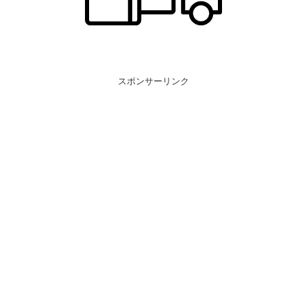
スポンサーリンク