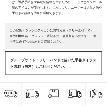
は、返品手続きや再配送情報を示すためにトラックとダンボール
箱のアイコンが使われます。これにより、ユーザーは返品方法や
手続きの詳細を簡単に理解できます。
この配送トラックのアイコンは無料素材（フリー素材）です。
商用利用可能・クレジット表記不要・会員登録不要です。ご利
用前に必ず
利用規約
をご確認ください。
グループサイト：
フリーハンドで描いた手書きイラス
ト素材（無料）
もご利用ください。