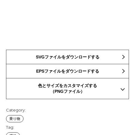
SVGファイルをダウンロードする
EPSファイルをダウンロードする
色とサイズをカスタマイズする
（PNGファイル）
Category:
乗り物
Tag: