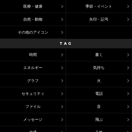
医療・健康
季節・イベント
自然・動物
矢印・記号
その他のアイコン
TAG
時間
書く
エネルギー
気持ち
グラフ
火
セキュリティ
電話
ファイル
音
メッセージ
飛ぶ