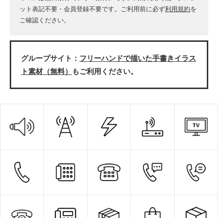
ット表記不要・会員登録不要です。ご利用前に必ず
利用規約
を
ご確認ください。
グループサイト：
フリーハンドで描いた手書きイラス
ト素材（無料）
もご利用ください。