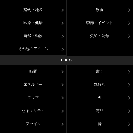
建物・地図
飲食
医療・健康
季節・イベント
自然・動物
矢印・記号
その他のアイコン
TAG
時間
書く
エネルギー
気持ち
グラフ
火
セキュリティ
電話
ファイル
音