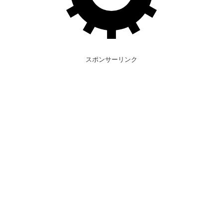
スポンサーリンク