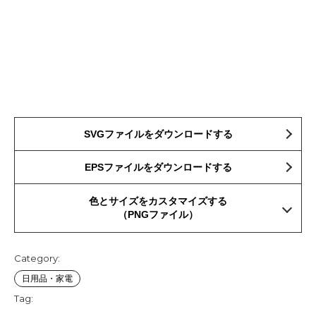
SVGファイルをダウンロードする
EPSファイルをダウンロードする
色とサイズをカスタマイズする
（PNGファイル）
Category:
日用品・家電
Tag: