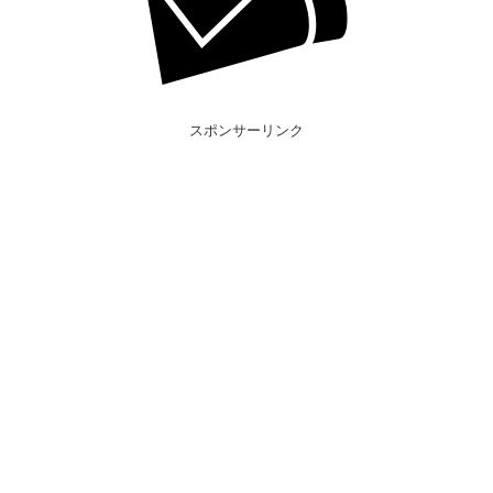
スポンサーリンク