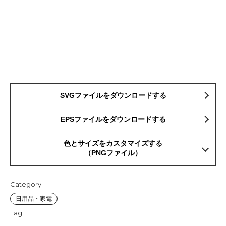
SVGファイルをダウンロードする
EPSファイルをダウンロードする
色とサイズをカスタマイズする
（PNGファイル）
Category:
日用品・家電
Tag: