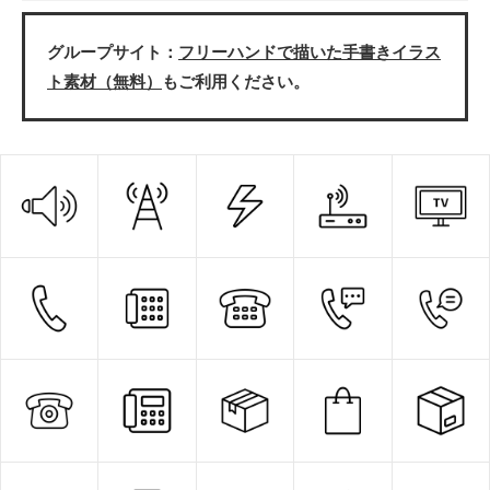
グループサイト：
フリーハンドで描いた手書きイラス
ト素材（無料）
もご利用ください。