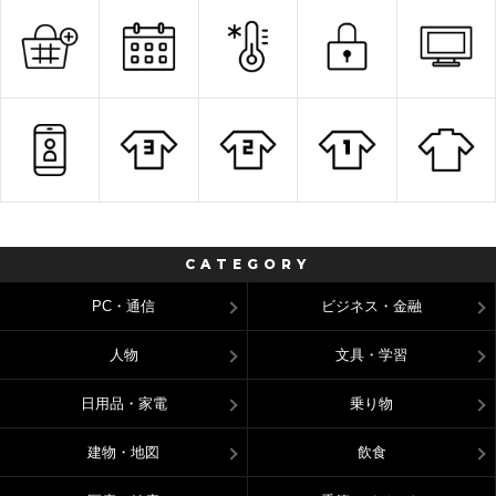
CATEGORY
PC・通信
ビジネス・金融
人物
文具・学習
日用品・家電
乗り物
建物・地図
飲食