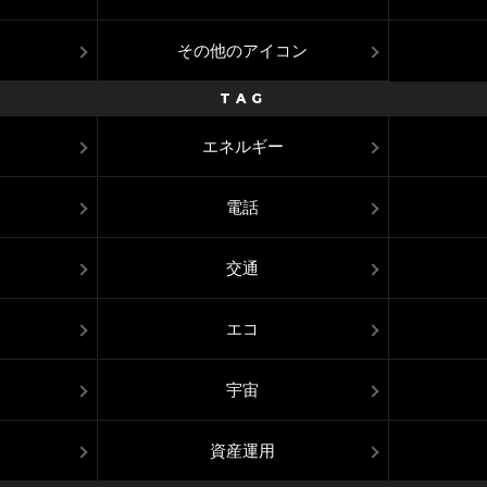
その他のアイコン
TAG
エネルギー
電話
交通
エコ
宇宙
資産運用