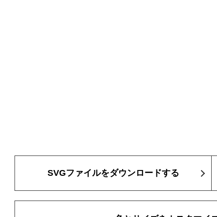
SVGファイルをダウンロードする