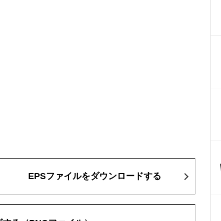
EPSファイルをダウンロードする