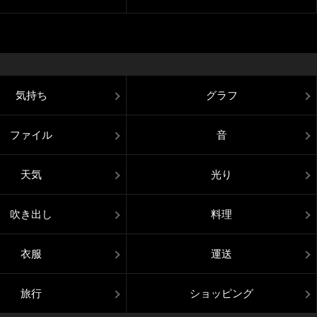
気持ち
グラフ
ファイル
音
天気
光り
吹き出し
料理
衣服
運送
旅行
ショッピング