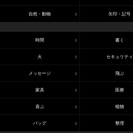
自然・動物
矢印・記号
時間
書く
火
セキュリティ
メッセージ
飛ぶ
家具
医療
喜ぶ
植物
バッグ
整理