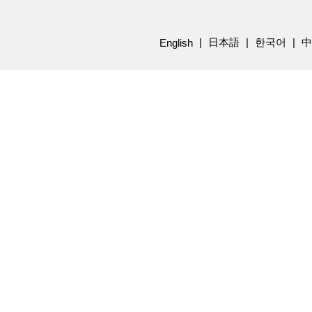
日本語
한국어
中
English