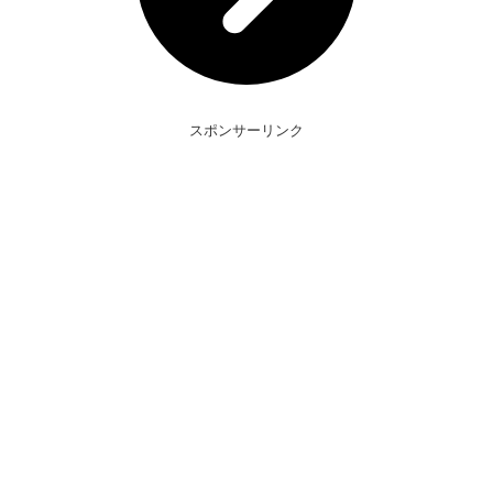
スポンサーリンク