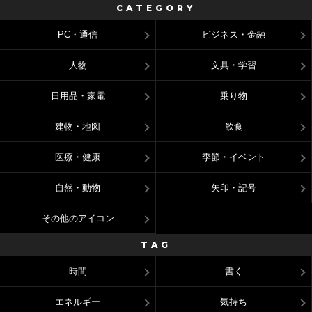
CATEGORY
PC・通信
ビジネス・金融
人物
文具・学習
日用品・家電
乗り物
建物・地図
飲食
医療・健康
季節・イベント
自然・動物
矢印・記号
その他のアイコン
TAG
時間
書く
エネルギー
気持ち