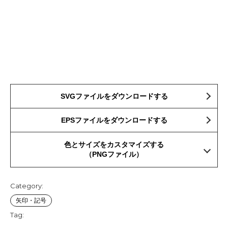
SVGファイルをダウンロードする
EPSファイルをダウンロードする
色とサイズをカスタマイズする
（PNGファイル）
Category:
矢印・記号
Tag: