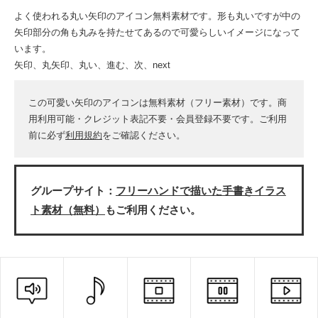
よく使われる丸い矢印のアイコン無料素材です。形も丸いですが中の
矢印部分の角も丸みを持たせてあるので可愛らしいイメージになって
います。
矢印、丸矢印、丸い、進む、次、next
この可愛い矢印のアイコンは無料素材（フリー素材）です。商
用利用可能・クレジット表記不要・会員登録不要です。ご利用
前に必ず
利用規約
をご確認ください。
グループサイト：
フリーハンドで描いた手書きイラス
ト素材（無料）
もご利用ください。