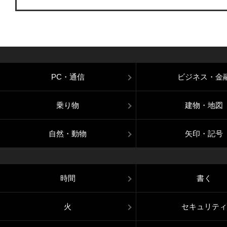
PC・通信
ビジネス・金
乗り物
建物・地図
自然・動物
矢印・記号
時間
書く
火
セキュリティ