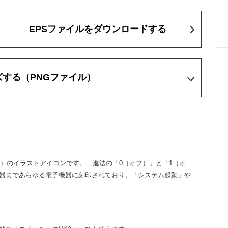
EPSファイルをダウンロードする
ズする
（PNGファイル）
09）のイラストアイコンです。二進法の「0（オフ）」と「1（オ
器まであらゆる電子機器に刻印されており、「システム起動」や