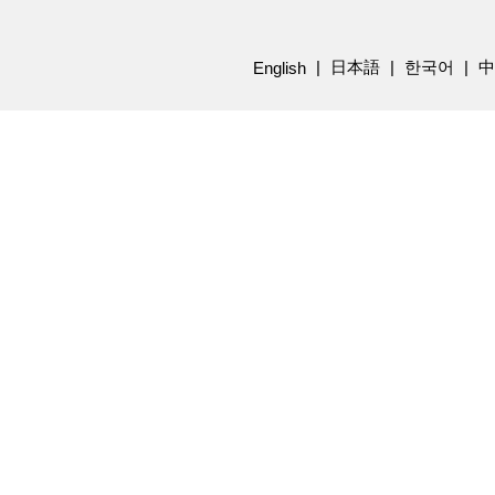
日本語
한국어
中
English