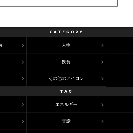
CATEGORY
融
人物
飲食
その他のアイコン
TAG
エネルギー
電話