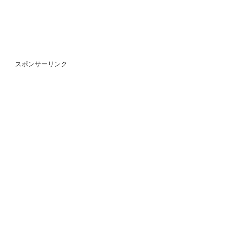
スポンサーリンク