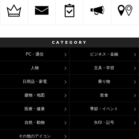
CATEGORY
PC・通信
ビジネス・金融
人物
文具・学習
日用品・家電
乗り物
建物・地図
飲食
医療・健康
季節・イベント
自然・動物
矢印・記号
その他のアイコン