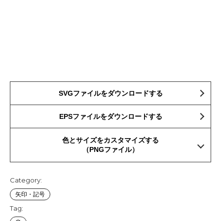
SVGファイルをダウンロードする
EPSファイルをダウンロードする
色とサイズをカスタマイズする
（PNGファイル）
Category:
矢印・記号
Tag: