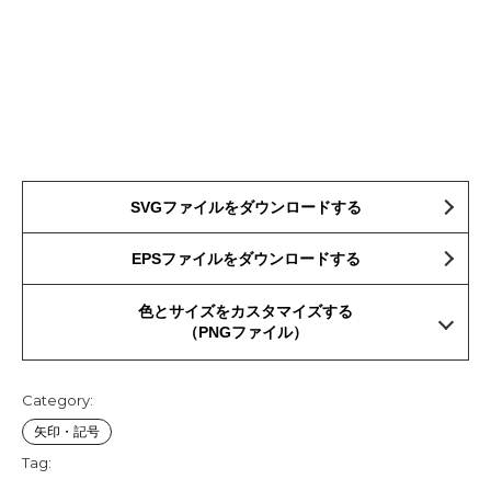
SVGファイルをダウンロードする
EPSファイルをダウンロードする
色とサイズをカスタマイズする
（PNGファイル）
Category:
矢印・記号
Tag: