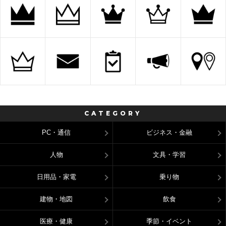
CATEGORY
PC・通信
ビジネス・金融
人物
文具・学習
日用品・家電
乗り物
建物・地図
飲食
医療・健康
季節・イベント