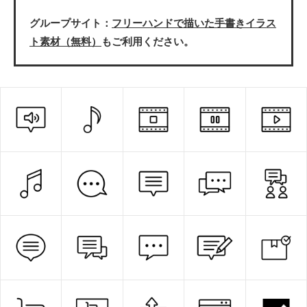
グループサイト：
フリーハンドで描いた手書きイラス
ト素材（無料）
もご利用ください。