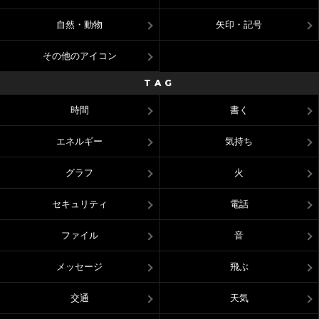
自然・動物
矢印・記号
その他のアイコン
TAG
時間
書く
エネルギー
気持ち
グラフ
火
セキュリティ
電話
ファイル
音
メッセージ
飛ぶ
交通
天気