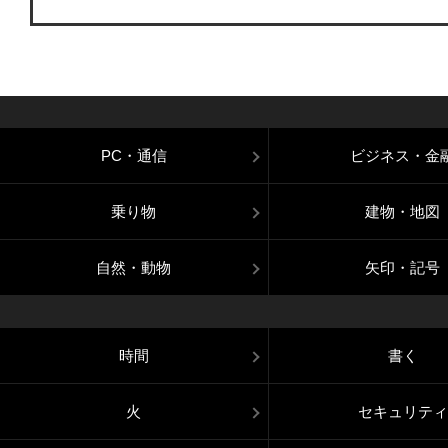
PC・通信
ビジネス・金
乗り物
建物・地図
自然・動物
矢印・記号
時間
書く
火
セキュリティ