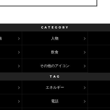
CATEGORY
融
人物
飲食
その他のアイコン
TAG
エネルギー
電話