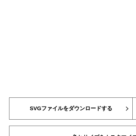
SVGファイルをダウンロードする