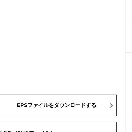
EPSファイルをダウンロードする