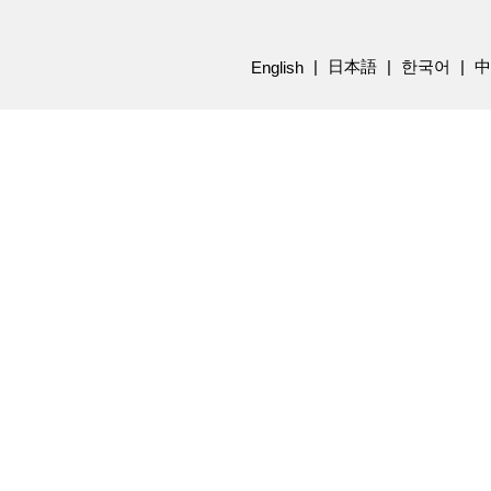
日本語
한국어
中
English