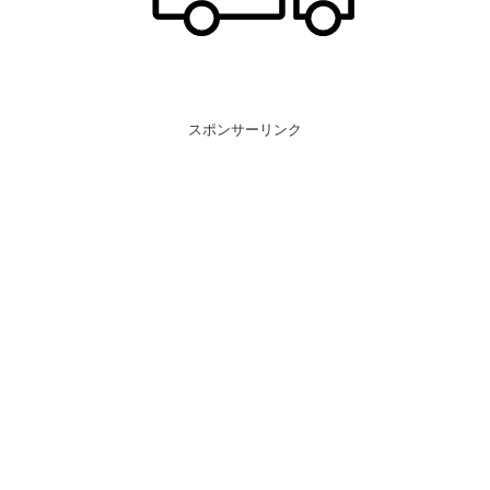
スポンサーリンク