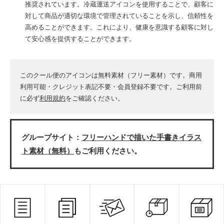
推奨されています。冷蔵運送アイコンを使用することで、顧客に
対して商品が適切な環境で管理されていることを示し、信頼性を
高めることができます。これにより、健康を意識する顧客に対し
て安心感を提供することができます。
このクール便のアイコンは無料素材（フリー素材）です。商用
利用可能・クレジット表記不要・会員登録不要です。ご利用前
に必ず
利用規約
をご確認ください。
グループサイト：
フリーハンドで描いた手書きイラス
ト素材（無料）
もご利用ください。