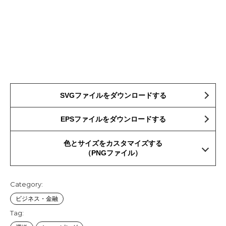
SVGファイルをダウンロードする
EPSファイルをダウンロードする
色とサイズをカスタマイズする
（PNGファイル）
Category:
ビジネス・金融
Tag: