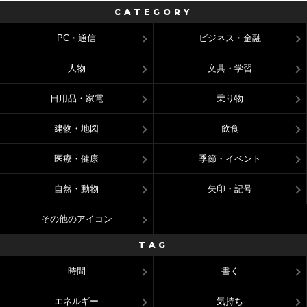
CATEGORY
PC・通信
ビジネス・金融
人物
文具・学習
日用品・家電
乗り物
建物・地図
飲食
医療・健康
季節・イベント
自然・動物
矢印・記号
その他のアイコン
TAG
時間
書く
エネルギー
気持ち