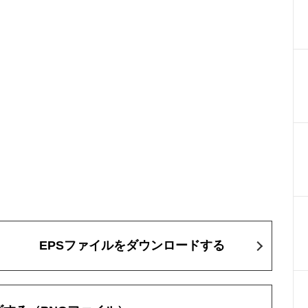
EPSファイルをダウンロードする