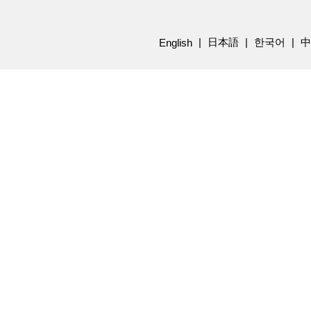
日本語
한국어
中
English