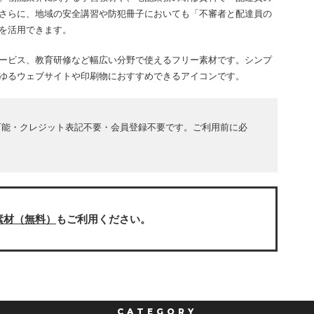
さらに、地域の安全講習や防犯冊子においても「不審者と配達員の
を活用できます。
ービス、教育研修など幅広い分野で使えるフリー素材です。シンプ
ゆるウェブサイトや印刷物におすすめできるアイコンです。
可能・クレジット表記不要・会員登録不要です。ご利用前に必
素材（無料）
もご利用ください。
CATEGORY