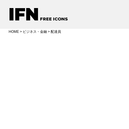
IFN
FREE ICONS
HOME
>
ビジネス・金融
> 配達員