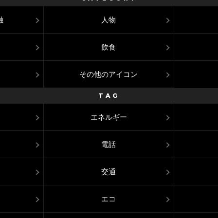
融
人物
飲食
その他のアイコン
TAG
エネルギー
電話
交通
エコ