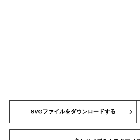
SVGファイルをダウンロードする