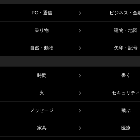
PC・通信
ビジネス・金
乗り物
建物・地図
自然・動物
矢印・記号
時間
書く
火
セキュリティ
メッセージ
飛ぶ
家具
医療