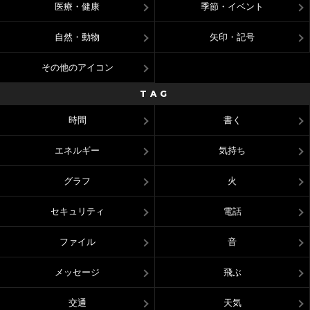
医療・健康
季節・イベント
自然・動物
矢印・記号
その他のアイコン
TAG
時間
書く
エネルギー
気持ち
グラフ
火
セキュリティ
電話
ファイル
音
メッセージ
飛ぶ
交通
天気