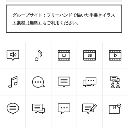
グループサイト：
フリーハンドで描いた手書きイラス
ト素材（無料）
もご利用ください。