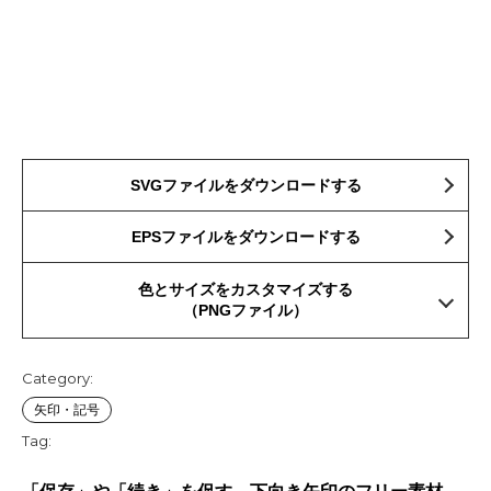
SVGファイルをダウンロードする
EPSファイルをダウンロードする
色とサイズをカスタマイズする
（PNGファイル）
Category:
矢印・記号
Tag: