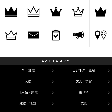
CATEGORY
PC・通信
ビジネス・金融
人物
文具・学習
日用品・家電
乗り物
建物・地図
飲食