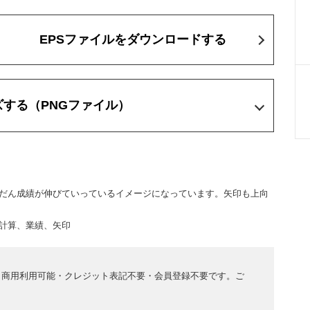
EPSファイルをダウンロードする
ズする
（PNGファイル）
だん成績が伸びていっているイメージになっています。矢印も上向
計算、業績、矢印
。商用利用可能・クレジット表記不要・会員登録不要です。ご