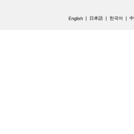
日本語
한국어
中
English