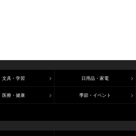
文具・学習
日用品・家電
医療・健康
季節・イベント