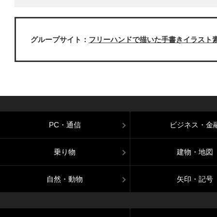
グループサイト：
フリーハンドで描いた手書きイラスト
PC・通信
ビジネス・金
乗り物
建物・地図
自然・動物
矢印・記号