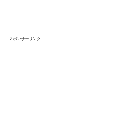
スポンサーリンク