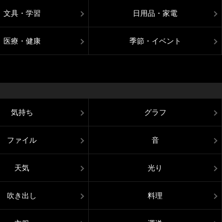
文具・学習
日用品・家電
医療・健康
季節・イベント
気持ち
グラフ
ファイル
音
天気
光り
吹き出し
料理