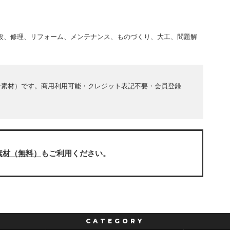
建設、修理、リフォーム、メンテナンス、ものづくり、大工、問題解
ー素材）です。商用利用可能・クレジット表記不要・会員登録
素材（無料）
もご利用ください。
CATEGORY