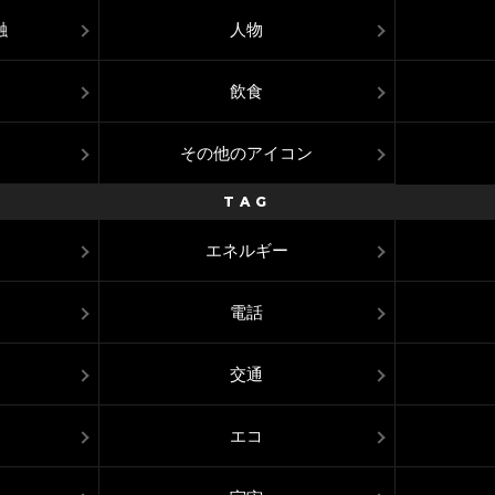
融
人物
飲食
その他のアイコン
TAG
エネルギー
電話
交通
エコ