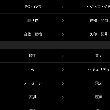
PC・通信
ビジネス・金
乗り物
建物・地図
自然・動物
矢印・記号
時間
書く
火
セキュリティ
メッセージ
飛ぶ
家具
医療