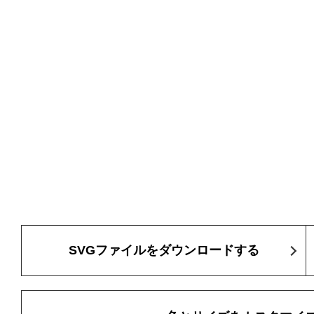
SVGファイルをダウンロードする