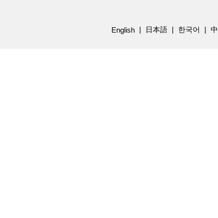
日本語
한국어
中
English