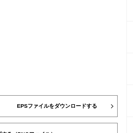
EPSファイルをダウンロードする