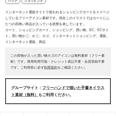
バッグ
ショッピング
インターネット通販サイトで使われるショッピングカートをイメージ
しているフリーアイコン素材です。現在このイラストではカートにふ
たつの四角い商品が入っている状態を表しています。
カート、ショッピングカート、ショッピング、買い物、EC、ECサイ
ト、買い物かご、かご、カゴ、インターネットショッピング、通販、
インターネット通販、商品
この荷物が入った買い物カゴのアイコンは無料素材（フリー素
材）です。商用利用可能・クレジット表記不要・会員登録不要
です。ご利用前に必ず
利用規約
をご確認ください。
グループサイト：
フリーハンドで描いた手書きイラス
ト素材（無料）
もご利用ください。