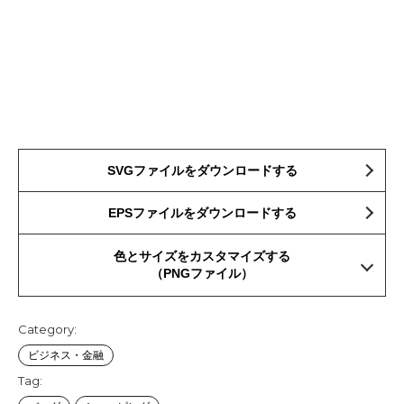
SVGファイルをダウンロードする
EPSファイルをダウンロードする
色とサイズをカスタマイズする
（PNGファイル）
Category:
ビジネス・金融
Tag: