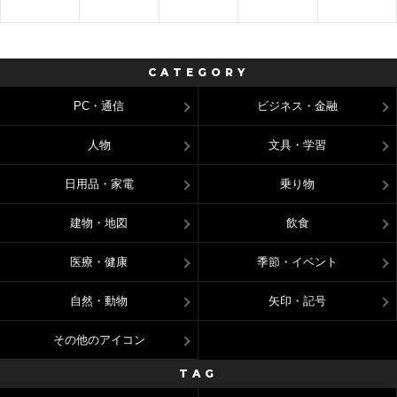
CATEGORY
PC・通信
ビジネス・金融
人物
文具・学習
日用品・家電
乗り物
建物・地図
飲食
医療・健康
季節・イベント
自然・動物
矢印・記号
その他のアイコン
TAG