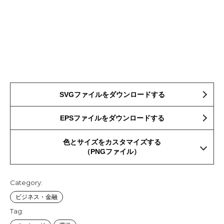
SVGファイルをダウンロードする
EPSファイルをダウンロードする
色とサイズをカスタマイズする
（PNGファイル）
Category:
ビジネス・金融
Tag: