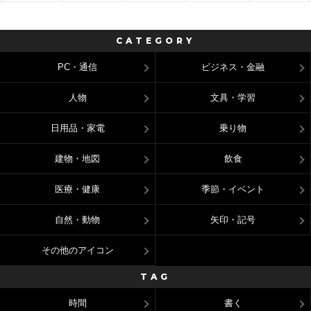
CATEGORY
PC・通信
ビジネス・金融
人物
文具・学習
日用品・家電
乗り物
建物・地図
飲食
医療・健康
季節・イベント
自然・動物
矢印・記号
その他のアイコン
TAG
時間
書く