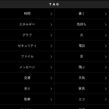
TAG
時間
書く
エネルギー
気持ち
グラフ
火
セキュリティ
電話
ファイル
音
メッセージ
飛ぶ
交通
天気
光り
家具
医療
エコ