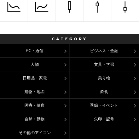
CATEGORY
PC・通信
ビジネス・金融
人物
文具・学習
日用品・家電
乗り物
建物・地図
飲食
医療・健康
季節・イベント
自然・動物
矢印・記号
その他のアイコン