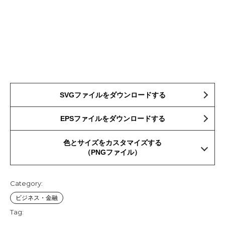
SVGファイルをダウンロードする
EPSファイルをダウンロードする
色とサイズをカスタマイズする
（PNGファイル）
Category:
ビジネス・金融
Tag: